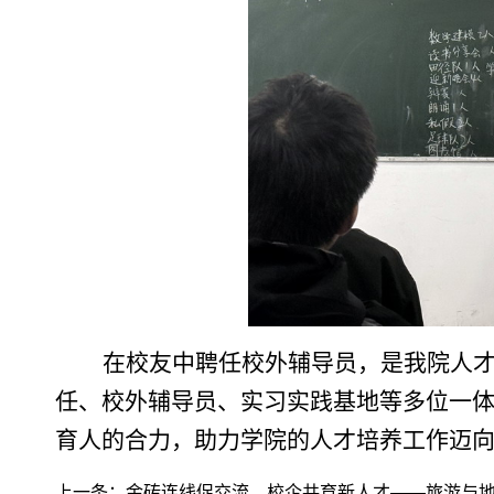
在校友中聘任校外辅导员，是我院人
任、校外辅导员、实习实践基地等多位一
育人的合力，助力学院的人才培养工作迈
上一条：
金砖连线促交流，校企共育新人才——旅游与