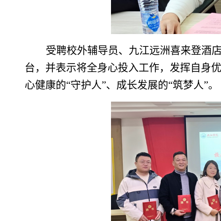
受聘校外辅导员、九江远洲喜来登酒
台，并表示将全身心投入工作，发挥自身优
心健康的“守护人”、成长发展的“筑梦人”。