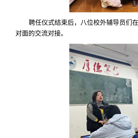
聘任仪式结束后，八位校外辅导员们
对面的交流对接。