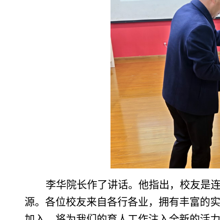
李华院长作了讲话。他指出，校友是
源。各位校友来自各行各业，拥有丰富的
加入，将为我们的育人工作注入全新的活