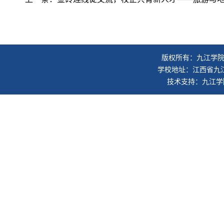
版权所有：九江学院旅
学校地址：江西省九江市
技术支持：九江学院信