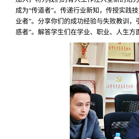
成为“传道者”。传递行业新知，传授实践
业者”。分享你们的成功经验与失败教训，
惑者”。解答学生们在学业、职业、人生方