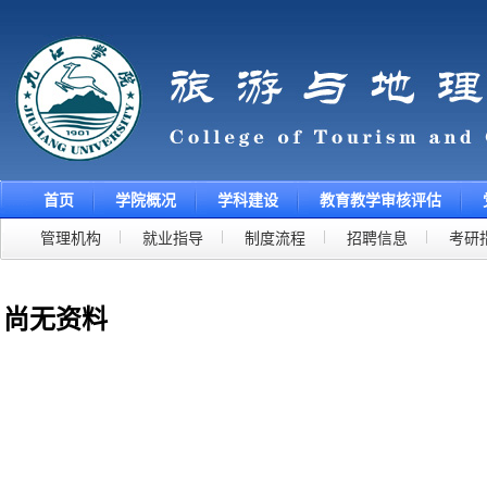
首页
学院概况
学科建设
教育教学审核评估
管理机构
就业指导
制度流程
招聘信息
考研
尚无资料