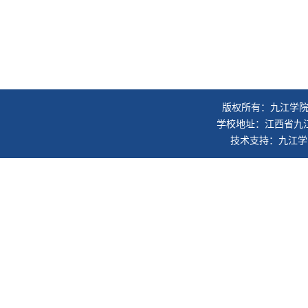
版权所有：九江学院旅
学校地址：江西省九江市
技术支持：九江学院信